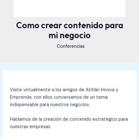
Como crear contenido para
mi negocio
Conferencias
Visite virtualmente a los amigos de Atitlán Innova y
Emprende, con ellos conversamos de un tema
indispensable para nuestros negocios.
Hablamos de la creación de contenido estratégico para
nuestras empresas.