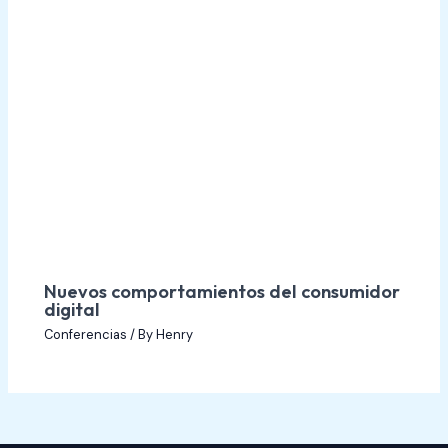
Nuevos comportamientos del consumidor
digital
Conferencias
/ By
Henry