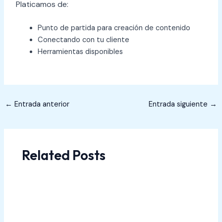
Platicamos de:
Punto de partida para creación de contenido
Conectando con tu cliente
Herramientas disponibles
←
Entrada anterior
Entrada siguiente
→
Related Posts