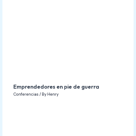
Emprendedores en pie de guerra
Conferencias
/ By
Henry