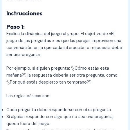
Instrucciones
Paso 1:
Explica la dinámica del juego al grupo. El objetivo de «El
juego de las preguntas » es que las parejas improvisen una
conversación en la que cada interacción o respuesta debe
ser una pregunta.
Por ejemplo, si alguien pregunta: “¿Cómo estás esta
mañana?”, la respuesta debería ser otra pregunta, como:
“¿Por qué estás despierto tan temprano?”.
Las reglas básicas son:
Cada pregunta debe responderse con otra pregunta.
Si alguien responde con algo que no sea una pregunta,
queda fuera del juego.