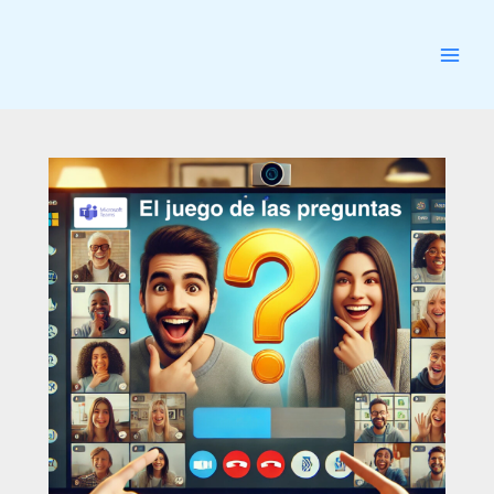
Ir
Navegación
Main
al
de
Men
contenido
entradas