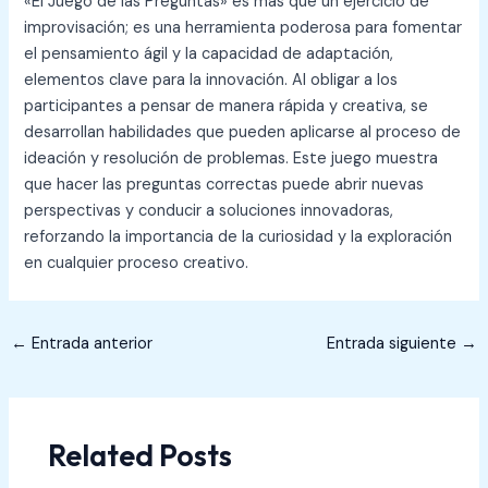
«El Juego de las Preguntas» es más que un ejercicio de
improvisación; es una herramienta poderosa para fomentar
el pensamiento ágil y la capacidad de adaptación,
elementos clave para la innovación. Al obligar a los
participantes a pensar de manera rápida y creativa, se
desarrollan habilidades que pueden aplicarse al proceso de
ideación y resolución de problemas. Este juego muestra
que hacer las preguntas correctas puede abrir nuevas
perspectivas y conducir a soluciones innovadoras,
reforzando la importancia de la curiosidad y la exploración
en cualquier proceso creativo.
←
Entrada anterior
Entrada siguiente
→
Related Posts