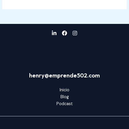
henry@emprende502.com
Inicio
Blog
Podcast