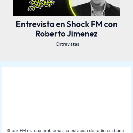
Entrevista en Shock FM con
Roberto Jimenez
Entrevistas
Shock FM es una emblemática estación de radio cristiana