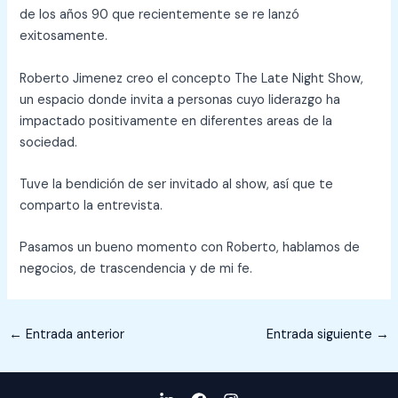
de los años 90 que recientemente se re lanzó
exitosamente.
Roberto Jimenez creo el concepto The Late Night Show,
un espacio donde invita a personas cuyo liderazgo ha
impactado positivamente en diferentes areas de la
sociedad.
Tuve la bendición de ser invitado al show, así que te
comparto la entrevista.
Pasamos un bueno momento con Roberto, hablamos de
negocios, de trascendencia y de mi fe.
←
Entrada anterior
Entrada siguiente
→