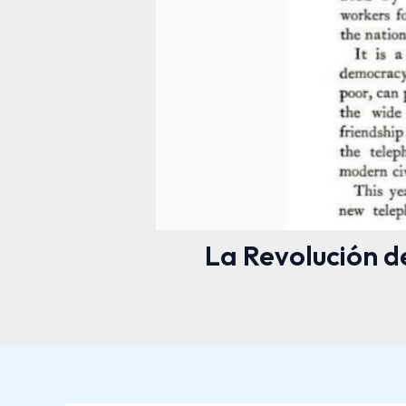
La Revolución d