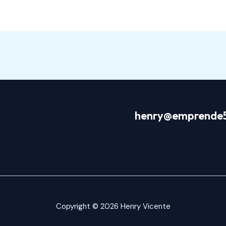
henry@emprende
Copyright © 2026 Henry Vicente