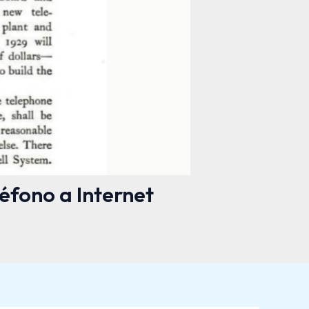
éfono a Internet