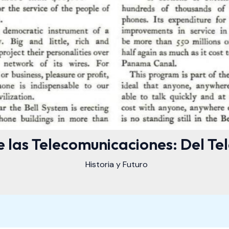
e las Telecomunicaciones: Del Tel
Historia y Futuro