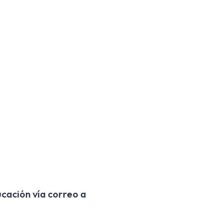
cación vía correo a