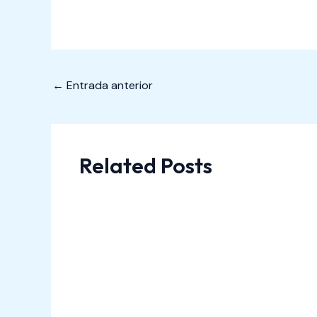
←
Entrada anterior
Related Posts