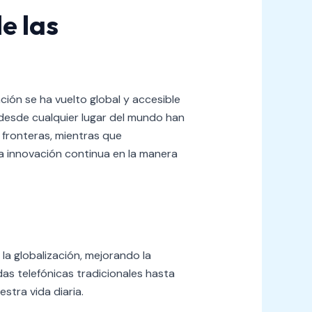
e las
ción se ha vuelto global y accesible
desde cualquier lugar del mundo han
 fronteras, mientras que
 innovación continua en la manera
la globalización, mejorando la
das telefónicas tradicionales hasta
stra vida diaria.