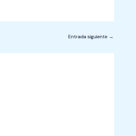
Entrada siguiente
→